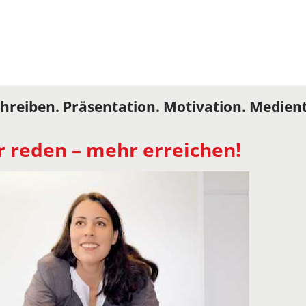
hreiben. Präsentation. Motivation. Medient
r reden – mehr erreichen!